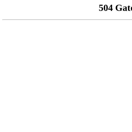
504 Gat